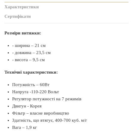
Характеристики
Сертифікати
Розміри витяжки:
- ширина – 21 см
- довжина – 23,5 см
- висота – 9,5 см
Технічні характеристики:
Потужність – 60Вт
Напруга -110-220 Вольт
Регулятор потужності на 7 режимів
Двигун - Корея
Фільтр – власне виробництво
Здатність, що втягує, 400-700 куб. м/г
Вага – 1,9 кг