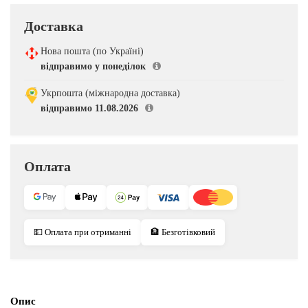
Доставка
Нова пошта (по Україні)
відправимо у понеділок
Укрпошта (міжнародна доставка)
відправимо 11.08.2026
Оплата
💵 Оплата при отриманні
🏦 Безготівковий
Опис