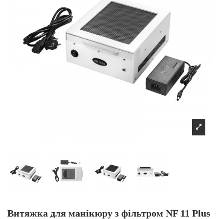
Витяжка для манікюру з фільтром NF 11 Plus