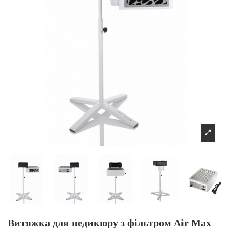
Витяжка для педикюру з фільтром Air Max