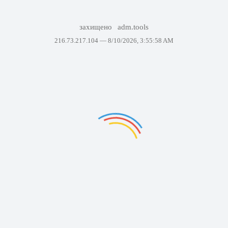
захищено
adm.tools
216.73.217.104 —
8/10/2026, 3:55:58 AM