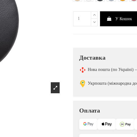
У Кошик
Доставка
Нова пошта (по Україні)
Укрпошта (міжнародна до
Оплата