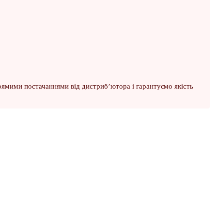
рямими постачаннями від дистриб’ютора і гарантуємо якість