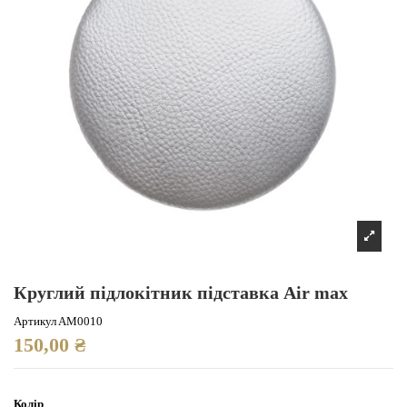
Круглий підлокітник підставка Air max
Артикул
AM0010
150,00 ₴
Колір