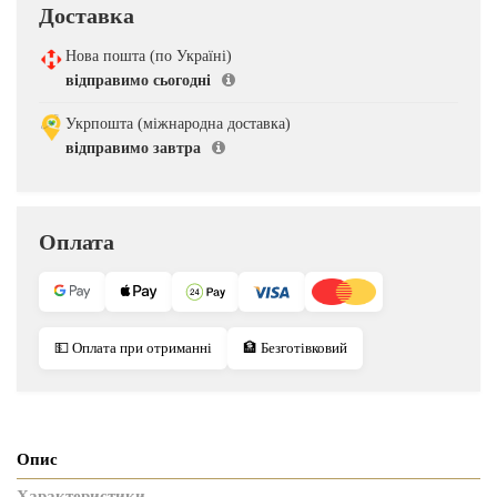
Доставка
Нова пошта (по Україні)
відправимо сьогодні
Укрпошта (міжнародна доставка)
відправимо завтра
Оплата
💵 Оплата при отриманні
🏦 Безготівковий
Опис
Характеристики