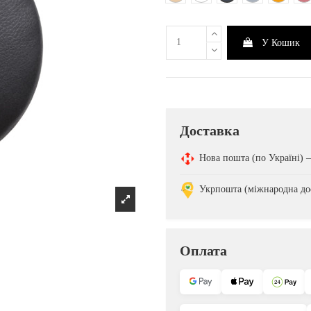
У Кошик
Доставка
Нова пошта (по Україні)
Укрпошта (міжнародна до
Оплата