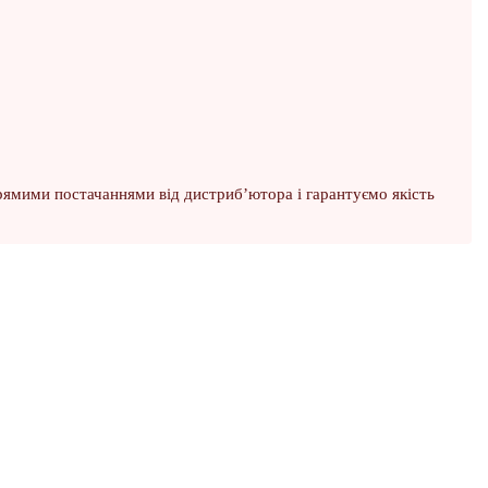
рямими постачаннями від дистриб’ютора і гарантуємо якість