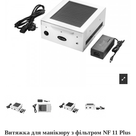
Витяжка для манікюру з фільтром NF 11 Plus