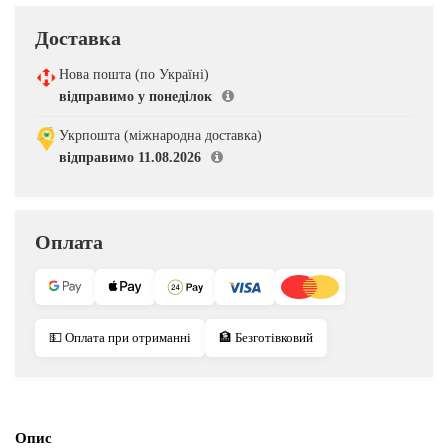
Доставка
Нова пошта (по Україні)
відправимо у понеділок
Укрпошта (міжнародна доставка)
відправимо 11.08.2026
Оплата
💵 Оплата при отриманні
🏦 Безготівковий
Опис