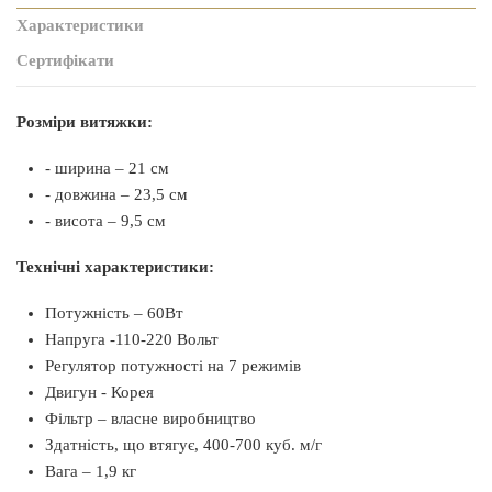
Характеристики
Сертифікати
Розміри витяжки:
- ширина – 21 см
- довжина – 23,5 см
- висота – 9,5 см
Технічні характеристики:
Потужність – 60Вт
Напруга -110-220 Вольт
Регулятор потужності на 7 режимів
Двигун - Корея
Фільтр – власне виробництво
Здатність, що втягує, 400-700 куб. м/г
Вага – 1,9 кг