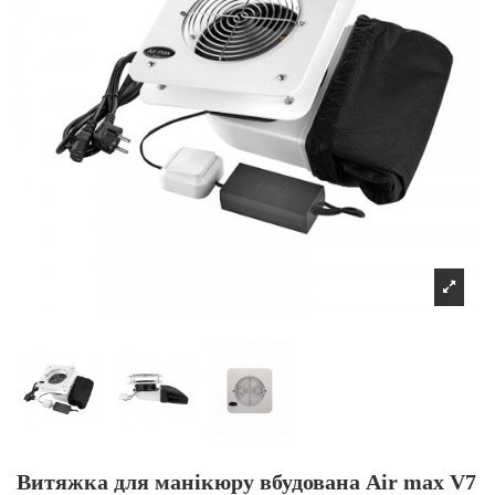
Витяжка для манікюру вбудована Air max V7