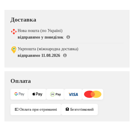
Доставка
Нова пошта (по Україні)
відправимо у понеділок
Укрпошта (міжнародна доставка)
відправимо 11.08.2026
Оплата
💵 Оплата при отриманні
🏦 Безготівковий