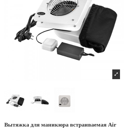
Вытяжка для маникюра встраиваемая Air