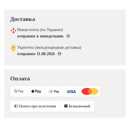
Доставка
Новая почта (по Украине)
отправим в понедельник
Укрпочта (международная доставка)
отправим 11.08.2026
Оплата
💵 Оплата при получении
🏦 Безналичный