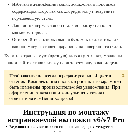
Избегайте дезинфицирующих жидкостей и порошков,
содержащих хлор, так как хлориды могут повредить
нержавеющую сталь.
Для чистки нержавеющей стали используйте только
мягкие материалы.
Остерегайтесь использования бумажных салфеток, так
как они могут оставить царапины на поверхности стали.
Купить встраиваемую (врезную) вытяжку Air max, можно на
нашем сайте оставив заявку на интересующую вас модель.
X
Изображение не всегда передают реальный цвет и
оттенок. Комплектация и характеристики товара могут
быть изменены производителем без уведомления. При
оформлении заказа наши консультанты готовы
ответить на все Ваши вопросы!
Инструкция по монтажу
встраиваемой вытяжки v6/v7 Pro
Верхнюю панель вытяжки со стороны мастера рекомендуется