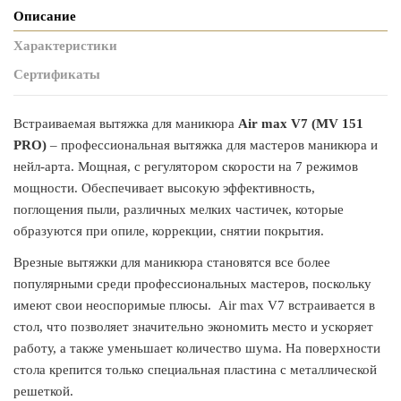
Описание
Характеристики
Сертификаты
Встраиваемая вытяжка для маникюра
Air max
V7 (
MV 151
PRO)
– профессиональная вытяжка для мастеров маникюра и
нейл-арта. Мощная, с регулятором скорости на 7 режимов
мощности. Обеспечивает высокую эффективность,
поглощения пыли, различных мелких частичек, которые
образуются при опиле, коррекции, снятии покрытия.
Врезные вытяжки для маникюра становятся все более
популярными среди профессиональных мастеров, поскольку
имеют свои неоспоримые плюсы. Air max V7 встраивается в
стол, что позволяет значительно экономить место и ускоряет
работу, а также уменьшает количество шума. На поверхности
стола крепится только специальная пластина с металлической
решеткой.