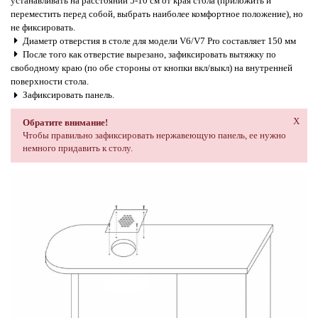
устанавливать на расстоянии 5-10 см от края стола (приложить и
переместить перед собой, выбрать наиболее комфортное положение), но
не фиксировать.
Диаметр отверстия в столе для модели V6/V7 Pro составляет 150 мм
После того как отверстие вырезано, зафиксировать вытяжку по
свободному краю (по обе стороны от кнопки вкл/выкл) на внутренней
поверхности стола.
Зафиксировать панель.
X
Обратите внимание!
Чтобы правильно зафиксировать нержавеющую панель, ее нужно
немного придавить к столу.