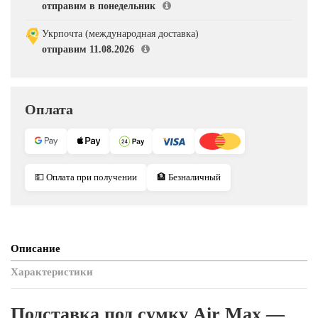
отправим в понедельник
Укрпочта (международная доставка)
отправим 11.08.2026
Оплата
💵 Оплата при получении
🏦 Безналичный
Описание
Характеристики
Подставка под сумку Air Max —