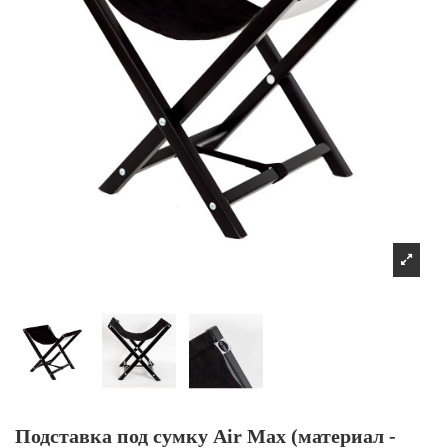
Подставка под сумку Air Max (материал -