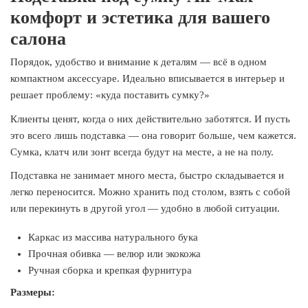
комфорт и эстетика для вашего
салона
Порядок, удобство и внимание к деталям — всё в одном
компактном аксессуаре. Идеально вписывается в интерьер и
решает проблему: «куда поставить сумку?»
Клиенты ценят, когда о них действительно заботятся. И пусть
это всего лишь подставка — она говорит больше, чем кажется.
Сумка, клатч или зонт всегда будут на месте, а не на полу.
Подставка не занимает много места, быстро складывается и
легко переносится. Можно хранить под столом, взять с собой
или перекинуть в другой угол — удобно в любой ситуации.
Каркас из массива натурального бука
Прочная обивка — велюр или экокожа
Ручная сборка и крепкая фурнитура
Размеры: