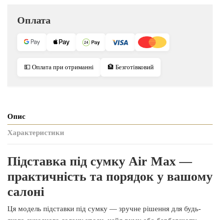
Оплата
💵 Оплата при отриманні
🏦 Безготівковий
Опис
Характеристики
Підставка під сумку Air Max —
практичність та порядок у вашому
салоні
Ця модель підставки під сумку — зручне рішення для будь-