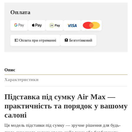
Оплата
💵 Оплата при отриманні
🏦 Безготівковий
Опис
Характеристики
Підставка під сумку Air Max —
практичність та порядок у вашому
салоні
Ця модель підставки під сумку — зручне рішення для будь-