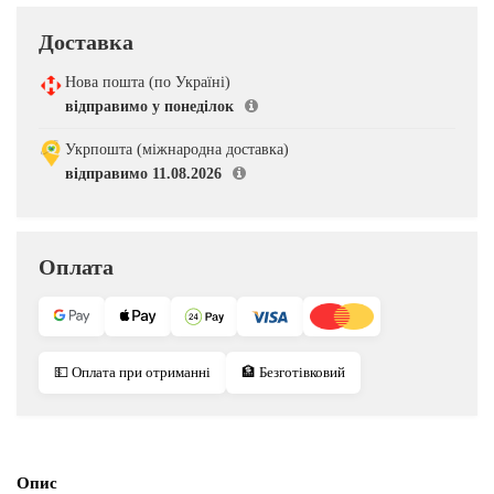
Доставка
Нова пошта (по Україні)
відправимо у понеділок
Укрпошта (міжнародна доставка)
відправимо 11.08.2026
Оплата
💵 Оплата при отриманні
🏦 Безготівковий
Опис