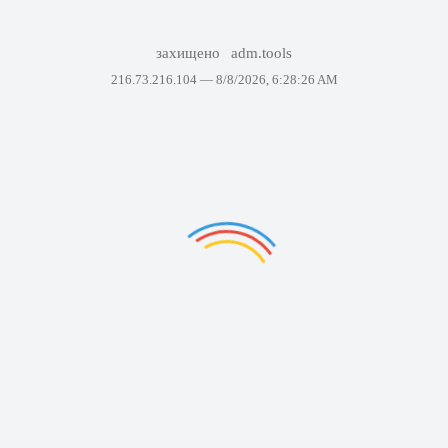
захищено
adm.tools
216.73.216.104 —
8/8/2026, 6:28:26 AM