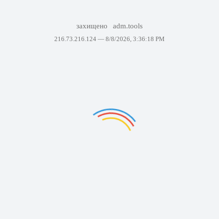
захищено
adm.tools
216.73.216.124 —
8/8/2026, 3:36:18 PM