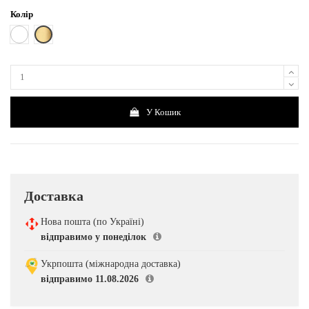
Колір
Позолочена
Білий
У Кошик
Доставка
Нова пошта (по Україні)
відправимо у понеділок
Укрпошта (міжнародна доставка)
відправимо 11.08.2026