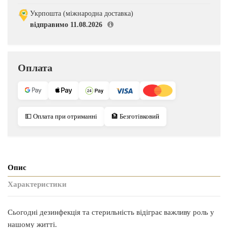
Укрпошта (міжнародна доставка)
відправимо 11.08.2026
Оплата
💵 Оплата при отриманні
🏦 Безготівковий
Опис
Характеристики
Сьогодні дезинфекція та стерильність відіграє важливу роль у
нашому житті.