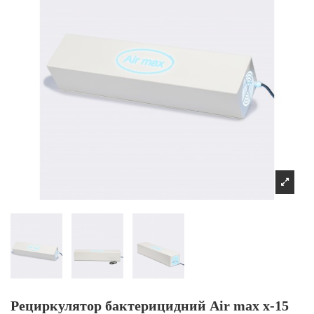
Рециркулятор бактерицидний Air max x-15