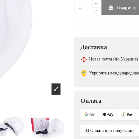
В корзину
Доставка
Новая почта (по Украине
Укрпочта (международная
Оплата
💵 Оплата при получении