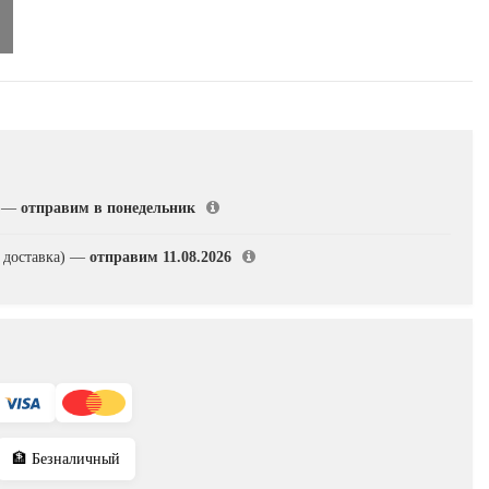
)
—
отправим в понедельник
 доставка)
—
отправим 11.08.2026
🏦 Безналичный