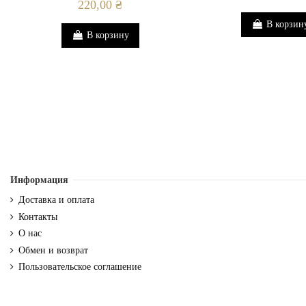
220,00 ₴
В корзин
В корзину
Информация
Доставка и оплата
Контакты
О нас
Обмен и возврат
Пользовательское соглашение