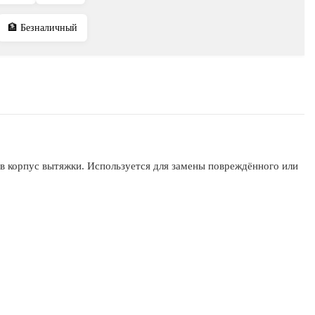
🏦 Безналичный
н в корпус вытяжки. Используется для замены повреждённого или