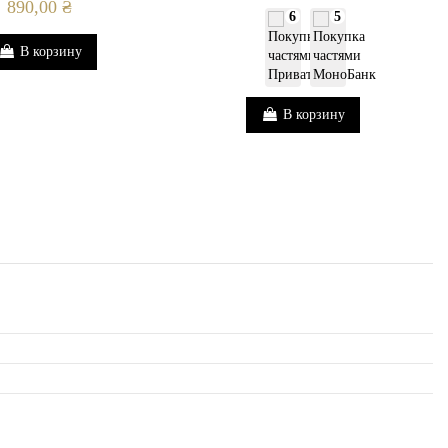
890,00 ₴
6
5
В корзину
В корзину