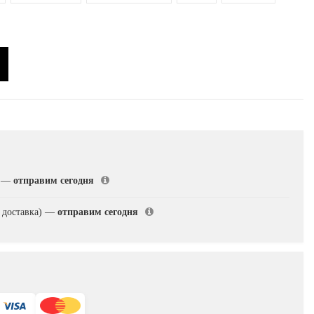
)
—
отправим сегодня
 доставка)
—
отправим сегодня